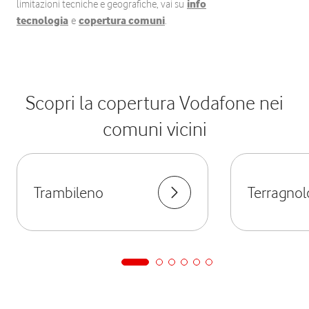
limitazioni tecniche e geografiche, vai su
info
tecnologia
e
copertura comuni
.
Scopri la copertura Vodafone nei
comuni vicini
Trambileno
Terragnol