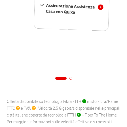
Assicurazione Assistenza
Casa con Quixa
Offerta disponibile su tecnologia Fibra FTTH
misto Fibra/Rame
FTTC
e FWA
. Velocità 2,5 Gigabit/s disponibile nelle principali
città italiane coperte da tecnologia FTTH
– Fiber To The Home.
Per maggiori informazioni sulle velocità effettive e su possibili