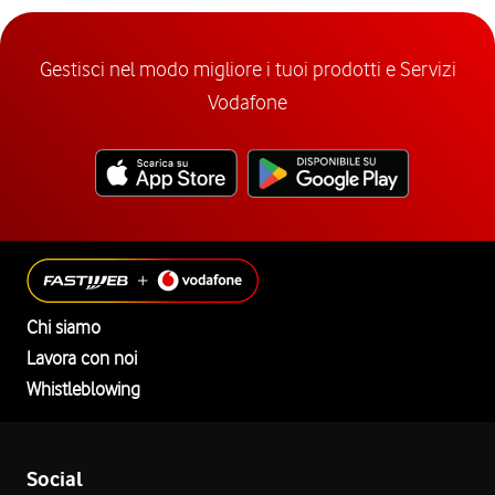
Gestisci nel modo migliore i tuoi prodotti e Servizi
Vodafone
Chi siamo
Lavora con noi
Whistleblowing
Social