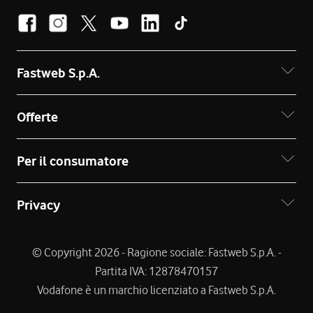
Fastweb S.p.A.
Offerte
Per il consumatore
Privacy
© Copyright 2026 - Ragione sociale: Fastweb S.p.A. -
Partita IVA: 12878470157
Vodafone è un marchio licenziato a Fastweb S.p.A.