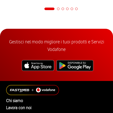
Gestisci nel modo migliore i tuoi prodotti e Servizi
Vodafone
Chi siamo
Lavora con noi