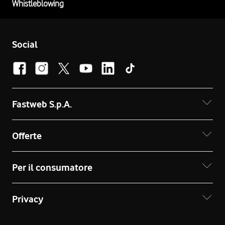
Whistleblowing
Social
Fastweb S.p.A.
Offerte
Per il consumatore
Privacy