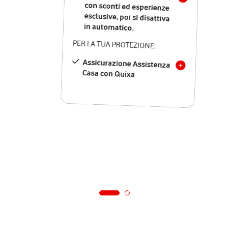
in automatico.
PER LA TUA PROTEZIONE:
Assicurazione Assistenza
Casa con Quixa