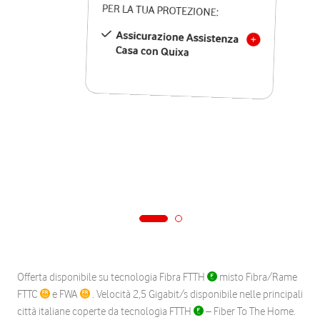
PER LA TUA PROTEZIONE:
Assicurazione Assistenza
Casa con Quixa
Offerta disponibile su tecnologia Fibra FTTH
misto Fibra/Rame
FTTC
e FWA
. Velocità 2,5 Gigabit/s disponibile nelle principali
città italiane coperte da tecnologia FTTH
– Fiber To The Home.