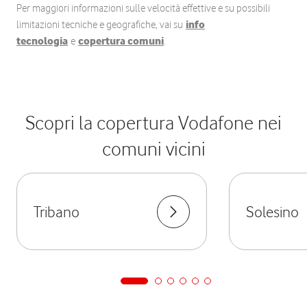
Per maggiori informazioni sulle velocità effettive e su possibili
limitazioni tecniche e geografiche, vai su
info
tecnologia
e
copertura comuni
.
Scopri la copertura Vodafone nei
comuni vicini
Tribano
Solesino