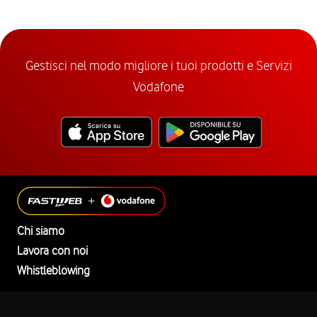
Gestisci nel modo migliore i tuoi prodotti e Servizi
Vodafone
Chi siamo
Lavora con noi
Whistleblowing