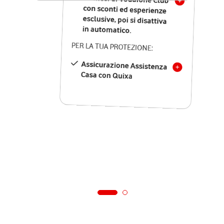
in automatico.
PER LA TUA PROTEZIONE:
Assicurazione Assistenza
Casa con Quixa