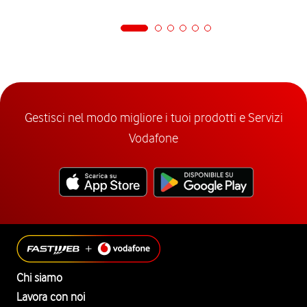
Gestisci nel modo migliore i tuoi prodotti e Servizi
Vodafone
Chi siamo
Lavora con noi