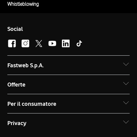
Whistleblowing
Social
Fastweb S.p.A.
Offerte
Per il consumatore
Privacy