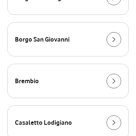
Borgo San Giovanni
Brembio
Casaletto Lodigiano