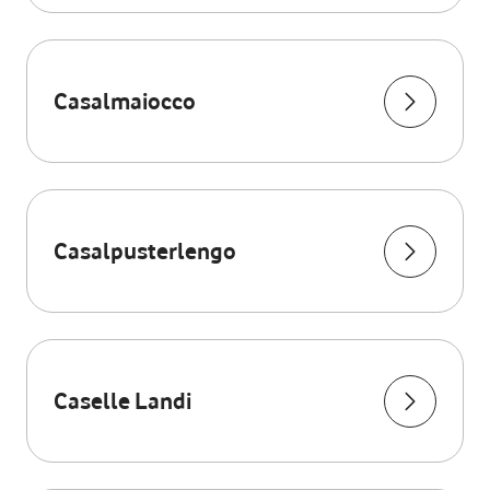
Casalmaiocco
Casalpusterlengo
Caselle Landi