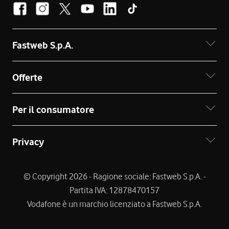
Fastweb S.p.A.
Offerte
Per il consumatore
Privacy
© Copyright 2026 - Ragione sociale: Fastweb S.p.A. -
Partita IVA: 12878470157
Vodafone è un marchio licenziato a Fastweb S.p.A.