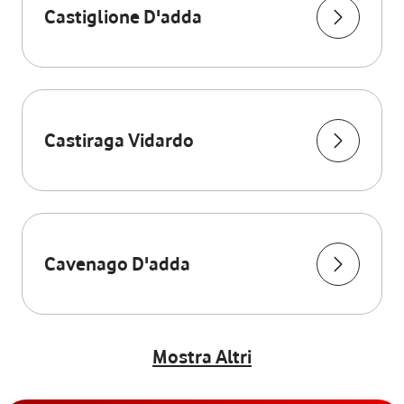
Castiglione D'adda
Castiraga Vidardo
Cavenago D'adda
Mostra Altri