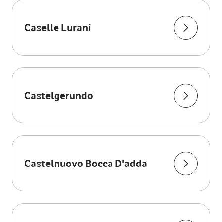
Caselle Lurani
Castelgerundo
Castelnuovo Bocca D'adda