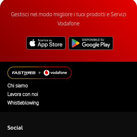
Gestisci nel modo migliore i tuoi prodotti e Servizi
Vodafone
Chi siamo
Lavora con noi
Whistleblowing
Social