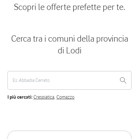
Scopri le offerte prefette per te.
Cerca tra i comuni della provincia
di Lodi
I più cercati:
Crespiatica
,
Comazzo