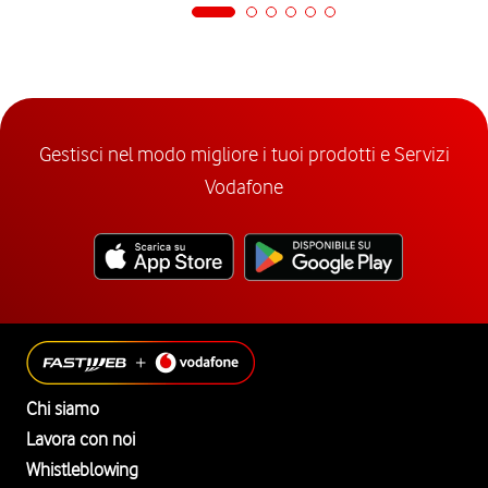
Gestisci nel modo migliore i tuoi prodotti e Servizi
Vodafone
Chi siamo
Lavora con noi
Whistleblowing