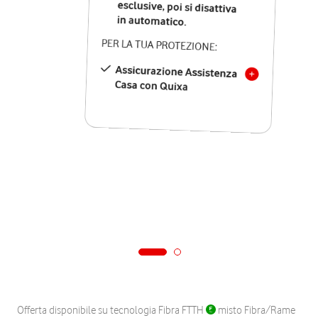
in automatico.
PER LA TUA PROTEZIONE:
Assicurazione Assistenza
Casa con Quixa
Offerta disponibile su tecnologia Fibra FTTH
misto Fibra/Rame