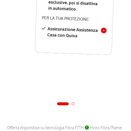
in automatico.
PER LA TUA PROTEZIONE:
Assicurazione Assistenza
Casa con Quixa
Offerta disponibile su tecnologia Fibra FTTH
misto Fibra/Rame