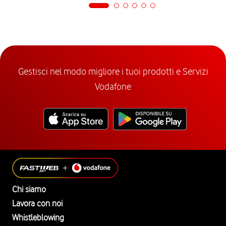
Gestisci nel modo migliore i tuoi prodotti e Servizi
Vodafone
Chi siamo
Lavora con noi
Whistleblowing