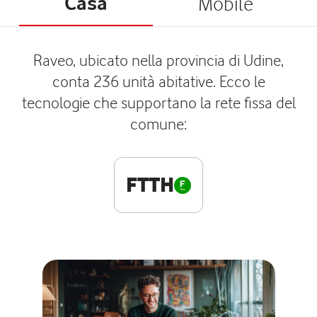
Casa
Mobile
Raveo, ubicato nella provincia di Udine,
conta 236 unità abitative. Ecco le
tecnologie che supportano la rete fissa del
comune:
FTTH