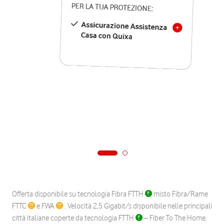
PER LA TUA PROTEZIONE:
Assicurazione Assistenza
Casa con Quixa
Offerta disponibile su tecnologia Fibra FTTH
misto Fibra/Rame
FTTC
e FWA
. Velocità 2,5 Gigabit/s disponibile nelle principali
città italiane coperte da tecnologia FTTH
– Fiber To The Home.