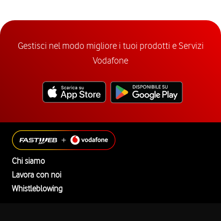
Gestisci nel modo migliore i tuoi prodotti e Servizi
Vodafone
Chi siamo
Lavora con noi
Whistleblowing