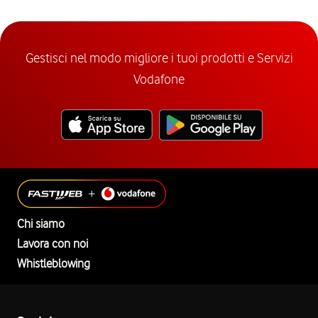
Gestisci nel modo migliore i tuoi prodotti e Servizi
Vodafone
Chi siamo
Lavora con noi
Whistleblowing