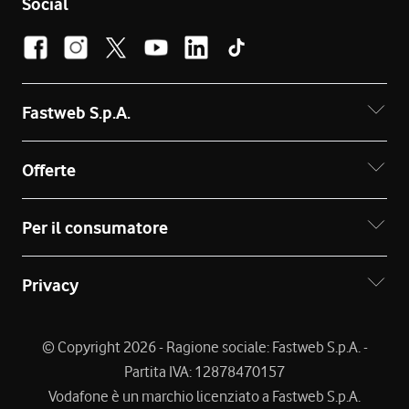
Social
Fastweb S.p.A.
Offerte
Per il consumatore
Privacy
© Copyright 2026 - Ragione sociale: Fastweb S.p.A. -
Partita IVA: 12878470157
Vodafone è un marchio licenziato a Fastweb S.p.A.