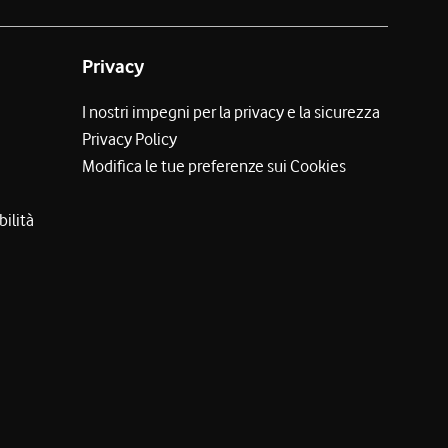
Privacy
I nostri impegni per la privacy e la sicurezza
Privacy Policy
Modifica le tue preferenze sui Cookies
bilità