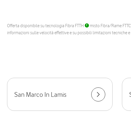
Offerta disponibile su tecnologia Fibra FTTH
misto Fibra/Rame FTT
informazioni sulle velocità effettive e su possibili limitazioni tecniche 
San Marco In Lamis