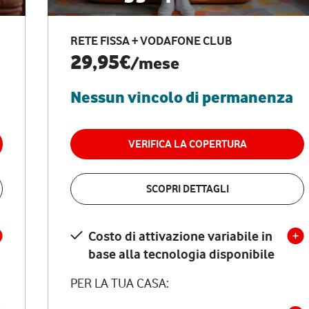
RETE FISSA + VODAFONE CLUB
29,95€
/mese
Nessun vincolo di permanenza
VERIFICA LA COPERTURA
SCOPRI DETTAGLI
Costo di attivazione variabile in
base alla tecnologia disponibile
PER LA TUA CASA: