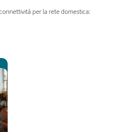
connettività per la rete domestica: