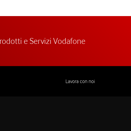
prodotti e Servizi Vodafone
Lavora con noi