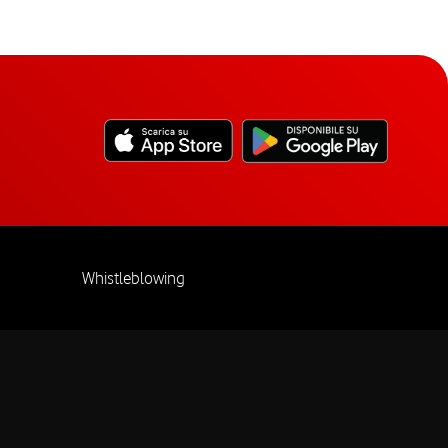
Whistleblowing