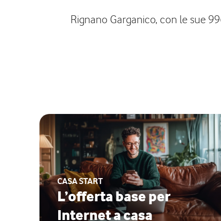
Rignano Garganico, con le sue 996 
CASA START
L’offerta base per
Internet a casa