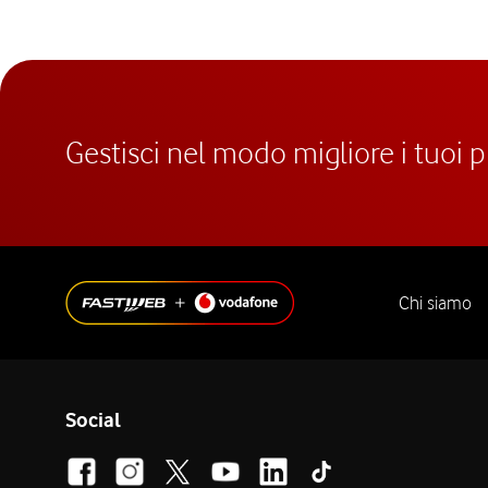
Gestisci nel modo migliore i tuoi 
Chi siamo
Social