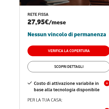
RETE FISSA
27,95€
/mese
Nessun vincolo di permanenza
VERIFICA LA COPERTURA
SCOPRI DETTAGLI
Costo di attivazione variabile in
base alla tecnologia disponibile
PER LA TUA CASA: