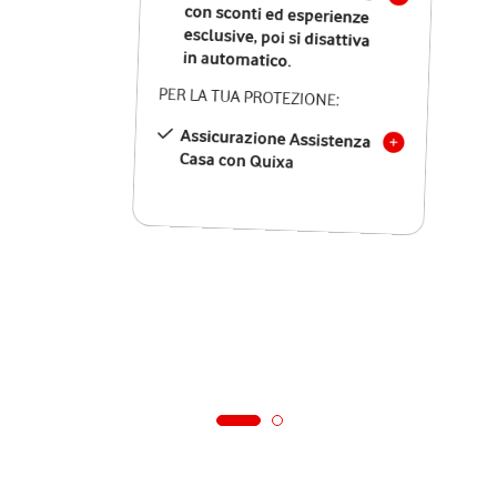
in automatico.
PER LA TUA PROTEZIONE:
Assicurazione Assistenza
Casa con Quixa