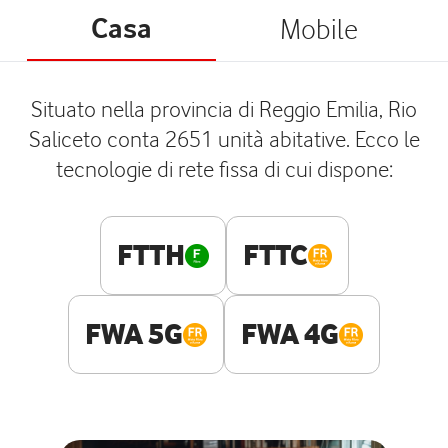
Casa
Mobile
Situato nella provincia di Reggio Emilia, Rio
Saliceto conta 2651 unità abitative. Ecco le
tecnologie di rete fissa di cui dispone:
FTTH
FTTC
FWA 5G
FWA 4G