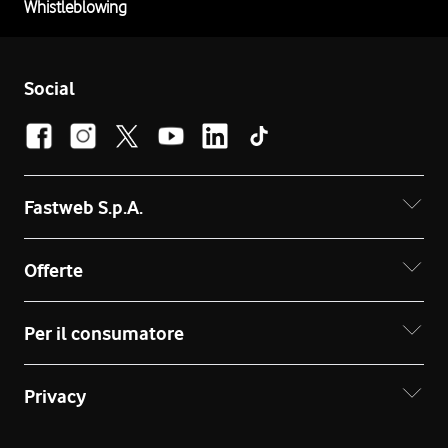
Whistleblowing
Social
Fastweb S.p.A.
Offerte
Per il consumatore
Privacy