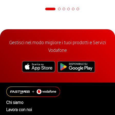
Gestisci nel modo migliore i tuoi prodotti e Servizi
Vodafone
Chi siamo
Lavora con noi