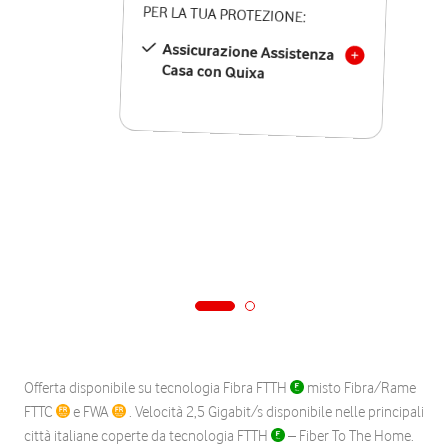
PER LA TUA PROTEZIONE:
Assicurazione Assistenza
Casa con Quixa
Offerta disponibile su tecnologia Fibra FTTH
misto Fibra/Rame
FTTC
e FWA
. Velocità 2,5 Gigabit/s disponibile nelle principali
città italiane coperte da tecnologia FTTH
– Fiber To The Home.