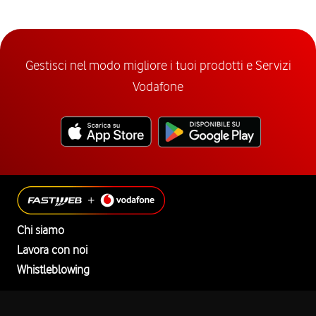
Gestisci nel modo migliore i tuoi prodotti e Servizi
Vodafone
Chi siamo
Lavora con noi
Whistleblowing