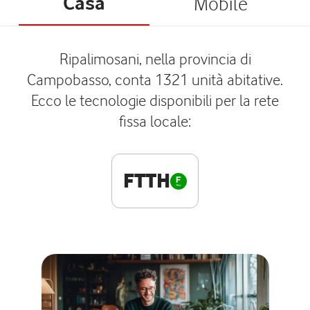
Casa
Mobile
Ripalimosani, nella provincia di
Campobasso, conta 1321 unità abitative.
Ecco le tecnologie disponibili per la rete
fissa locale:
FTTH