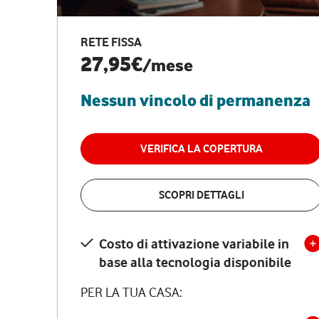
RETE FISSA
27,95€
/mese
Nessun vincolo di permanenza
VERIFICA LA COPERTURA
SCOPRI DETTAGLI
Costo di attivazione variabile in
base alla tecnologia disponibile
PER LA TUA CASA: