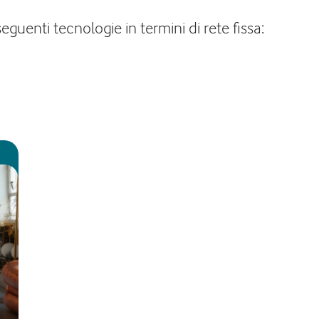
guenti tecnologie in termini di rete fissa: