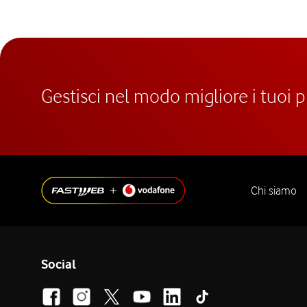
Gestisci nel modo migliore i tuoi 
Chi siamo
Social