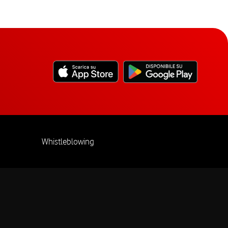
Whistleblowing