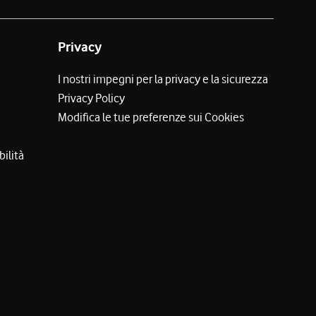
Privacy
I nostri impegni per la privacy e la sicurezza
Privacy Policy
Modifica le tue preferenze sui Cookies
bilità