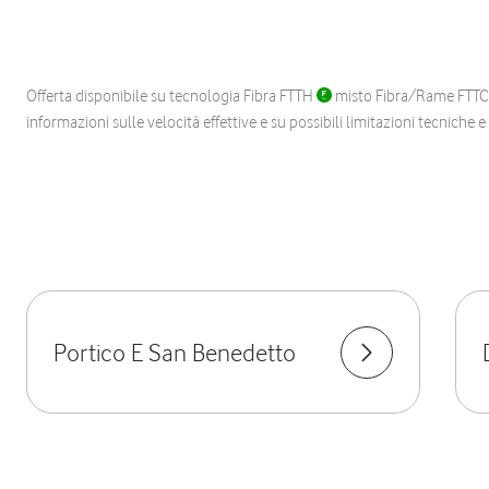
Offerta disponibile su tecnologia Fibra FTTH
misto Fibra/Rame FTT
informazioni sulle velocità effettive e su possibili limitazioni tecniche 
Portico E San Benedetto