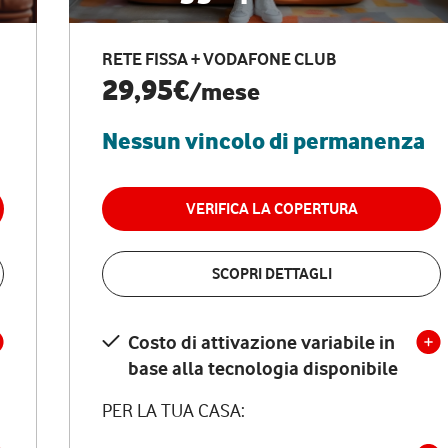
RETE FISSA + VODAFONE CLUB
29,95€
/mese
Nessun vincolo di permanenza
VERIFICA LA COPERTURA
SCOPRI DETTAGLI
Costo di attivazione variabile in
base alla tecnologia disponibile
PER LA TUA CASA: