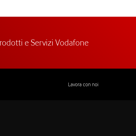
prodotti e Servizi Vodafone
Lavora con noi