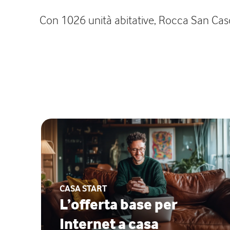
Con 1026 unità abitative, Rocca San Cascia
CASA START
L’offerta base per
Internet a casa