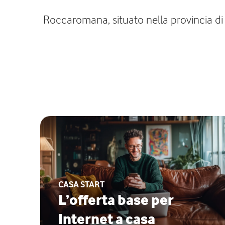
Roccaromana, situato nella provincia di C
CASA START
L’offerta base per
Internet a casa