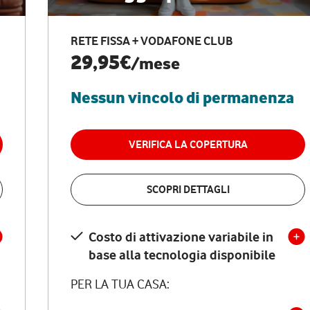
RETE FISSA + VODAFONE CLUB
29,95€
/mese
Nessun vincolo di permanenza
VERIFICA LA COPERTURA
SCOPRI DETTAGLI
Costo di attivazione variabile in
base alla tecnologia disponibile
PER LA TUA CASA: