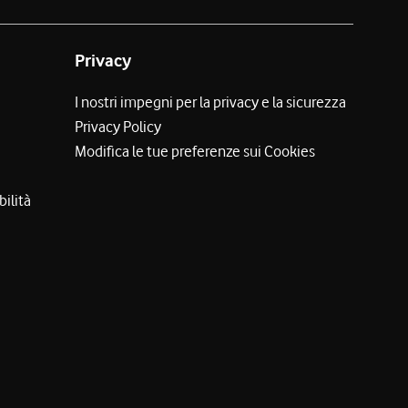
Privacy
I nostri impegni per la privacy e la sicurezza
Privacy Policy
Modifica le tue preferenze sui Cookies
bilità