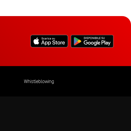
Whistleblowing