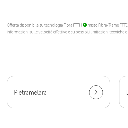
Offerta disponibile su tecnologia Fibra FTTH
misto Fibra/Rame FTT
informazioni sulle velocità effettive e su possibili limitazioni tecniche 
Pietramelara