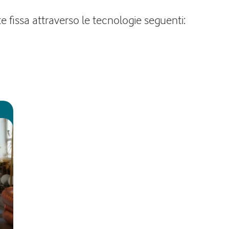
e fissa attraverso le tecnologie seguenti: