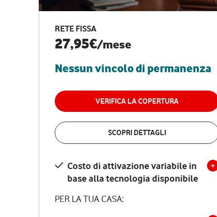
RETE FISSA
27,95€
/mese
Nessun vincolo di permanenza
VERIFICA LA COPERTURA
SCOPRI DETTAGLI
Costo di attivazione variabile in
base alla tecnologia disponibile
PER LA TUA CASA: