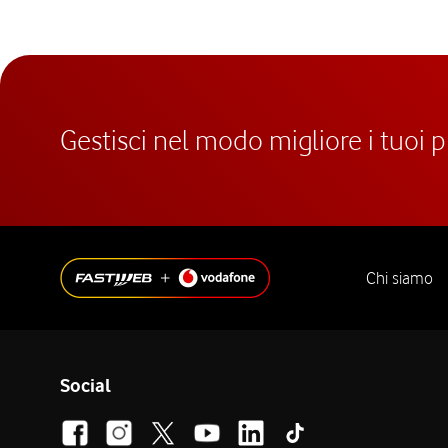
Gestisci nel modo migliore i tuoi 
Chi siamo
Social