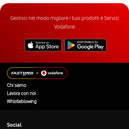
Gestisci nel modo migliore i tuoi prodotti e Servizi
Vodafone
Chi siamo
Lavora con noi
Whistleblowing
Social