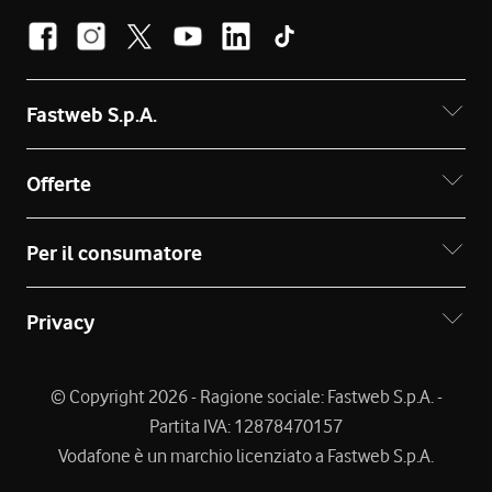
Fastweb S.p.A.
Offerte
Per il consumatore
Privacy
© Copyright 2026 - Ragione sociale: Fastweb S.p.A. -
Partita IVA: 12878470157
Vodafone è un marchio licenziato a Fastweb S.p.A.