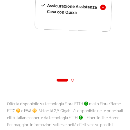
Assicurazione Assistenza
Casa con Quixa
Offerta disponibile su tecnologia Fibra FTTH
misto Fibra/Rame
FTTC
e FWA
. Velocità 2,5 Gigabit/s disponibile nelle principali
città italiane coperte da tecnologia FTTH
– Fiber To The Home.
Per maggiori informazioni sulle velocità effettive e su possibili