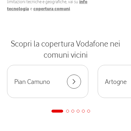
limitazioni tecniche e geografiche, vai su
info
tecnologia
e
copertura comuni
.
Scopri la copertura Vodafone nei
comuni vicini
Pian Camuno
Artogne