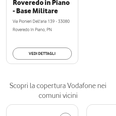
Roveredo in Piano
- Base Militare
Via Pionieri Dell'aria 139
-
33080
Roveredo In Piano
,
PN
VEDI DETTAGLI
Scopri la copertura Vodafone nei
comuni vicini