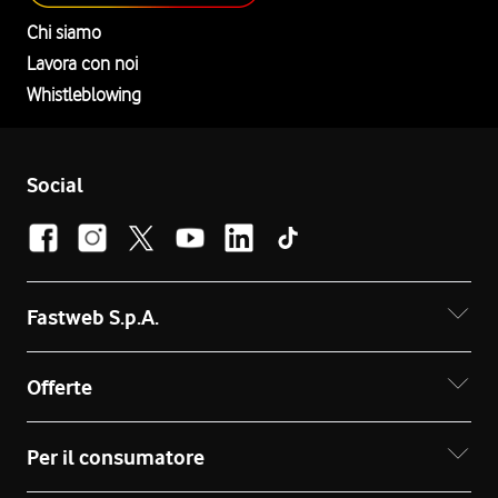
Chi siamo
Lavora con noi
Whistleblowing
Social
Fastweb S.p.A.
Offerte
Per il consumatore