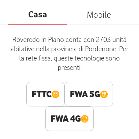
Casa
Mobile
Roveredo In Piano conta con 2703 unità
abitative nella provincia di Pordenone. Per
la rete fissa, queste tecnologie sono
presenti:
FTTC
FWA 5G
FWA 4G