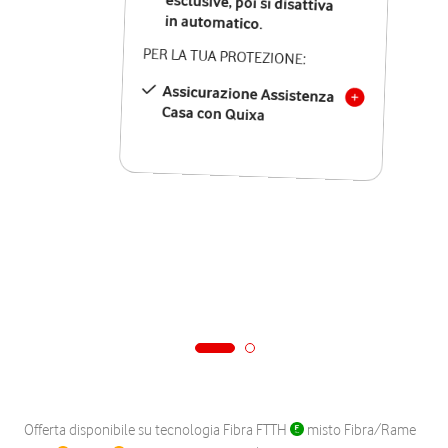
in automatico.
PER LA TUA PROTEZIONE:
Assicurazione Assistenza
Casa con Quixa
Offerta disponibile su tecnologia Fibra FTTH
misto Fibra/Rame