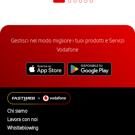
Gestisci nel modo migliore i tuoi prodotti e Servizi
Vodafone
Chi siamo
Lavora con noi
Whistleblowing