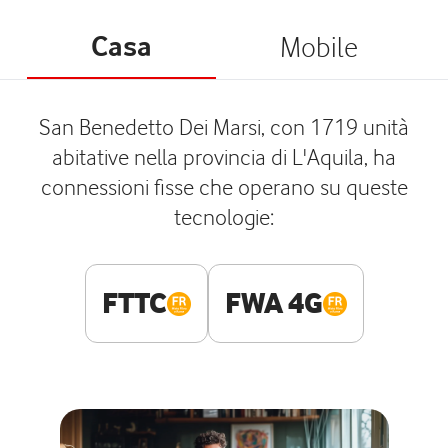
Casa
Mobile
San Benedetto Dei Marsi, con 1719 unità
abitative nella provincia di L'Aquila, ha
connessioni fisse che operano su queste
tecnologie:
FTTC
FWA 4G