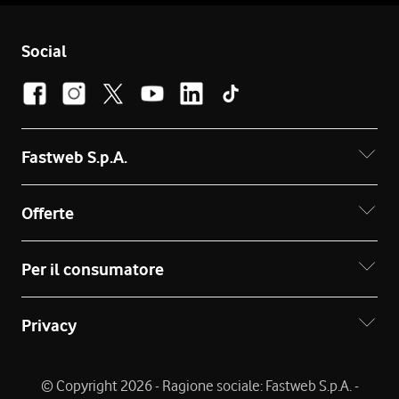
Social
Fastweb S.p.A.
Offerte
Per il consumatore
Privacy
© Copyright 2026 - Ragione sociale: Fastweb S.p.A. -