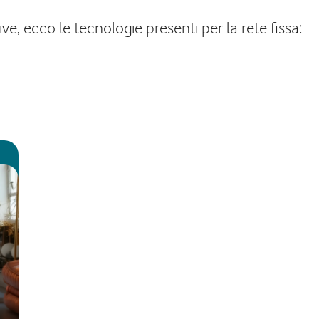
e, ecco le tecnologie presenti per la rete fissa: