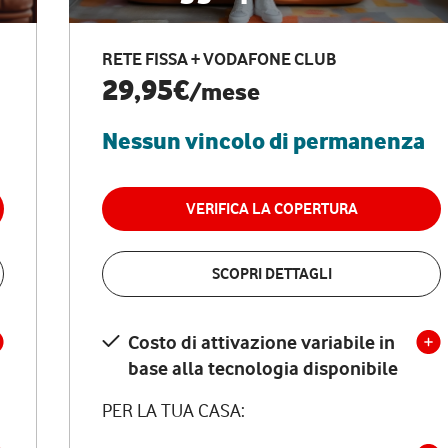
RETE FISSA + VODAFONE CLUB
29,95€
/mese
Nessun vincolo di permanenza
VERIFICA LA COPERTURA
SCOPRI DETTAGLI
Costo di attivazione variabile in
base alla tecnologia disponibile
PER LA TUA CASA: