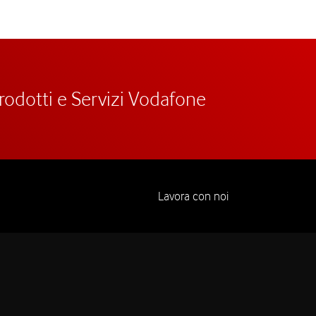
prodotti e Servizi Vodafone
Lavora con noi