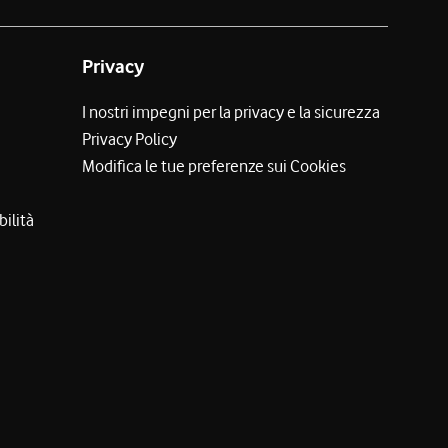
Privacy
I nostri impegni per la privacy e la sicurezza
Privacy Policy
Modifica le tue preferenze sui Cookies
bilità