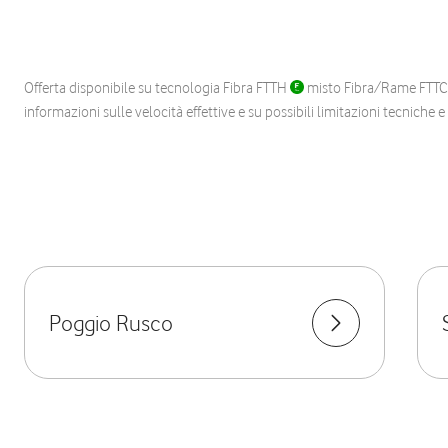
Offerta disponibile su tecnologia Fibra FTTH
misto Fibra/Rame FTT
informazioni sulle velocità effettive e su possibili limitazioni tecniche 
Poggio Rusco