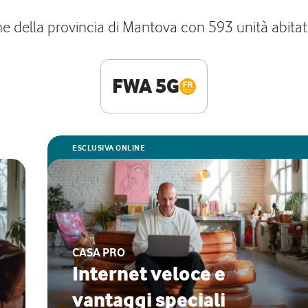
 della provincia di Mantova con 593 unità abitativ
FWA 5G
ESCLUSIVA ONLINE
CASA PRO
Internet veloce e
vantaggi speciali