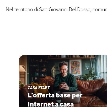
Nel territorio di San Giovanni Del Dosso, comune
CASA START
L’offerta base per
Internet a casa