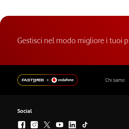
Gestisci nel modo migliore i tuoi 
Chi siamo
Social