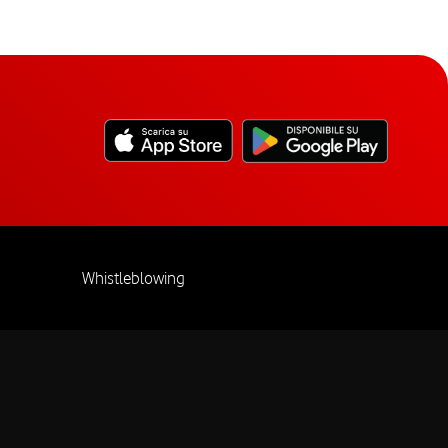
Whistleblowing