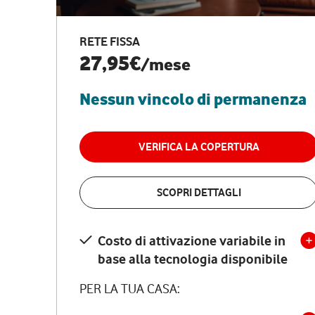
RETE FISSA
27,95€
/mese
Nessun vincolo di permanenza
VERIFICA LA COPERTURA
SCOPRI DETTAGLI
Costo di attivazione variabile in
base alla tecnologia disponibile
PER LA TUA CASA: