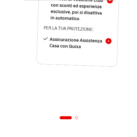
in automatico.
PER LA TUA PROTEZIONE:
Assicurazione Assistenza
Casa con Quixa