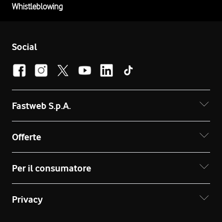
Whistleblowing
Social
Fastweb S.p.A.
Offerte
Per il consumatore
Privacy