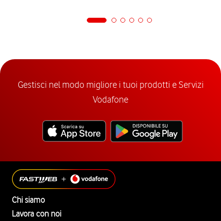
Gestisci nel modo migliore i tuoi prodotti e Servizi
Vodafone
Chi siamo
Lavora con noi