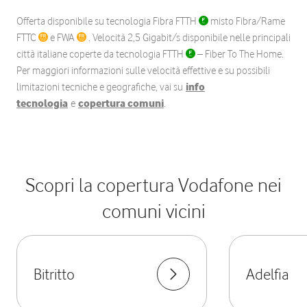
Offerta disponibile su tecnologia Fibra FTTH
misto Fibra/Rame
FTTC
e FWA
. Velocità 2,5 Gigabit/s disponibile nelle principali
città italiane coperte da tecnologia FTTH
– Fiber To The Home.
Per maggiori informazioni sulle velocità effettive e su possibili
limitazioni tecniche e geografiche, vai su
info
tecnologia
e
copertura comuni
.
Scopri la copertura Vodafone nei
comuni vicini
Bitritto
Adelfia