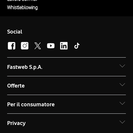
Whistleblowing
Social
Fastweb S.p.A.
Offerte
Per il consumatore
Privacy