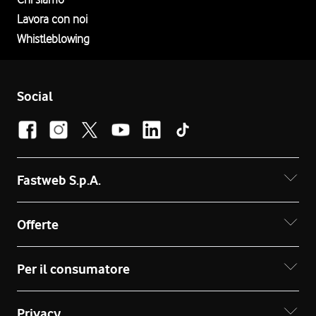
Lavora con noi
Whistleblowing
Social
Fastweb S.p.A.
Offerte
Per il consumatore
Privacy