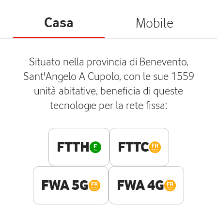
Casa
Mobile
Situato nella provincia di Benevento,
Sant'Angelo A Cupolo, con le sue 1559
unità abitative, beneficia di queste
tecnologie per la rete fissa:
FTTH
FTTC
FWA 5G
FWA 4G