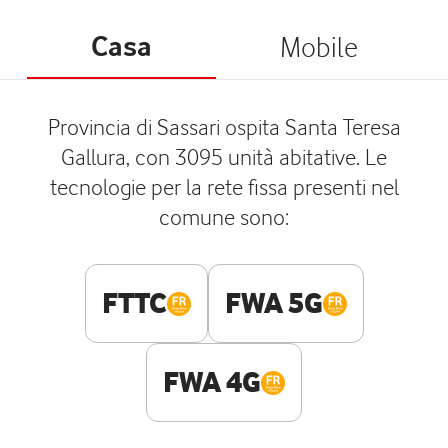
Casa
Mobile
Provincia di Sassari ospita Santa Teresa
Gallura, con 3095 unità abitative. Le
tecnologie per la rete fissa presenti nel
comune sono:
FTTC
FWA 5G
FWA 4G