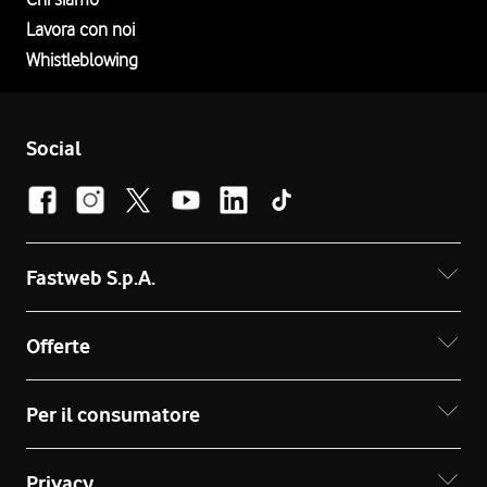
Lavora con noi
Whistleblowing
Social
Fastweb S.p.A.
Offerte
Per il consumatore
Privacy