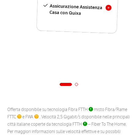
Assicurazione Assistenza
Casa con Quixa
Offerta disponibile su tecnologia Fibra FTTH
misto Fibra/Rame
FTTC
e FWA
. Velocità 2,5 Gigabit/s disponibile nelle principali
città italiane coperte da tecnologia FTTH
– Fiber To The Home.
Per maggiori informazioni sulle velocità effettive e su possibili