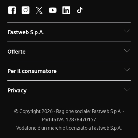
Fastweb S.p.A.
Offerte
Per il consumatore
Privacy
© Copyright 2026 - Ragione sociale: Fastweb S.p.A. -
Partita IVA: 12878470157
Vodafone è un marchio licenziato a Fastweb S.p.A.