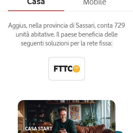
Casa
Mobile
Aggius, nella provincia di Sassari, conta 729
unità abitative. Il paese beneficia delle
seguenti soluzioni per la rete fissa:
FTTC
CASA START