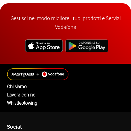
Gestisci nel modo migliore i tuoi prodotti e Servizi
Vodafone
Chi siamo
Lavora con noi
Whistleblowing
Social