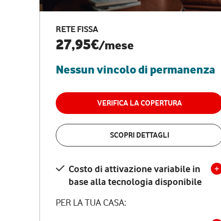
RETE FISSA
27,95€
/mese
Nessun vincolo di permanenza
VERIFICA LA COPERTURA
SCOPRI DETTAGLI
Costo di attivazione variabile in
base alla tecnologia disponibile
PER LA TUA CASA: