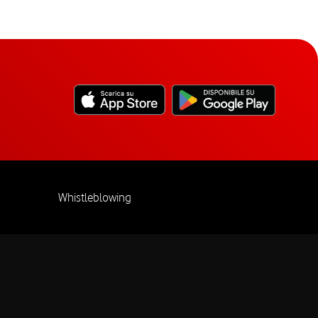
Whistleblowing