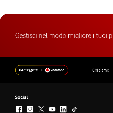
Gestisci nel modo migliore i tuoi 
Chi siamo
Social