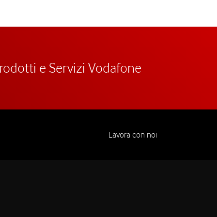
prodotti e Servizi Vodafone
Lavora con noi