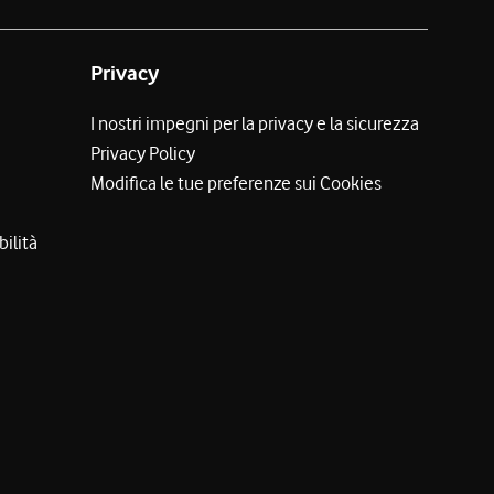
Privacy
I nostri impegni per la privacy e la sicurezza
Privacy Policy
Modifica le tue preferenze sui Cookies
bilità