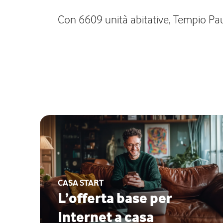
Con 6609 unità abitative, Tempio Pausa
CASA START
L’offerta base per
Internet a casa