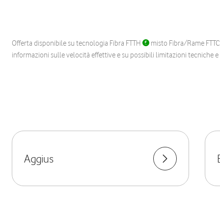
Offerta disponibile su tecnologia Fibra FTTH
misto Fibra/Rame FTT
informazioni sulle velocità effettive e su possibili limitazioni tecniche 
Aggius