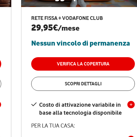
RETE FISSA + VODAFONE CLUB
29,95€
/mese
Nessun vincolo di permanenza
VERIFICA LA COPERTURA
SCOPRI DETTAGLI
Costo di attivazione variabile in
base alla tecnologia disponibile
PER LA TUA CASA: