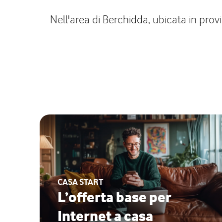
Nell'area di Berchidda, ubicata in provi
CASA START
L’offerta base per
Internet a casa