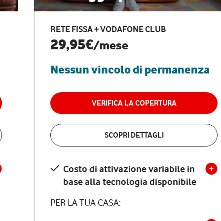
RETE FISSA + VODAFONE CLUB
29,95€
/mese
Nessun vincolo di permanenza
VERIFICA LA COPERTURA
SCOPRI DETTAGLI
Costo di attivazione variabile in
base alla tecnologia disponibile
PER LA TUA CASA: