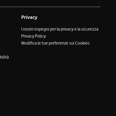
Privacy
I nostri impegni per la privacy e la sicurezza
Privacy Policy
Modifica le tue preferenze sui Cookies
bilità