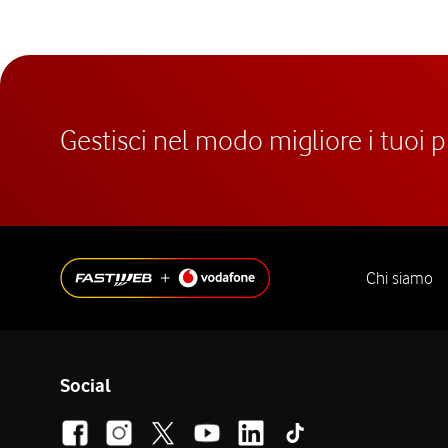
Gestisci nel modo migliore i tuoi 
Chi siamo
Social