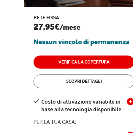
RETE FISSA
27,95€
/mese
Nessun vincolo di permanenza
VERIFICA LA COPERTURA
SCOPRI DETTAGLI
Costo di attivazione variabile in
base alla tecnologia disponibile
PER LA TUA CASA: