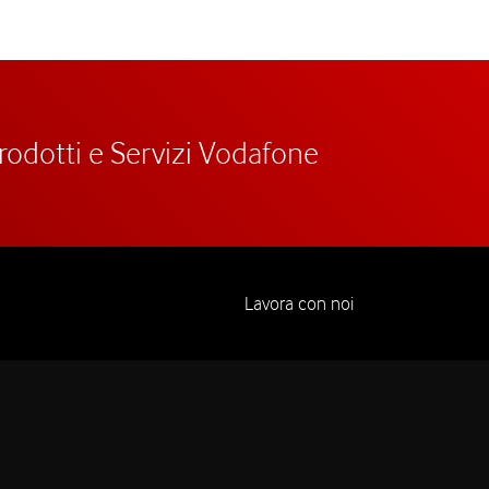
prodotti e Servizi Vodafone
Lavora con noi