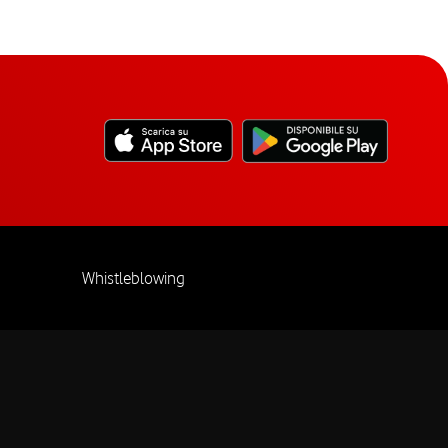
Whistleblowing