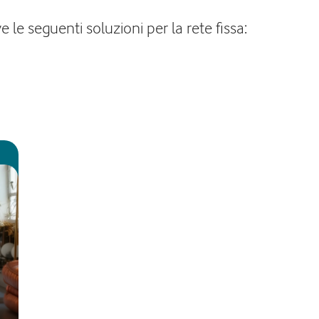
 le seguenti soluzioni per la rete fissa: