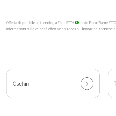
Offerta disponibile su tecnologia Fibra FTTH
misto Fibra/Rame FTT
informazioni sulle velocità effettive e su possibili limitazioni tecniche 
Oschiri