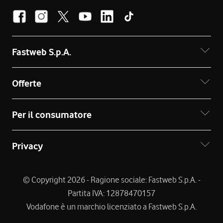
Fastweb S.p.A.
Offerte
Per il consumatore
Privacy
© Copyright 2026 - Ragione sociale: Fastweb S.p.A. -
Partita IVA: 12878470157
Vodafone è un marchio licenziato a Fastweb S.p.A.