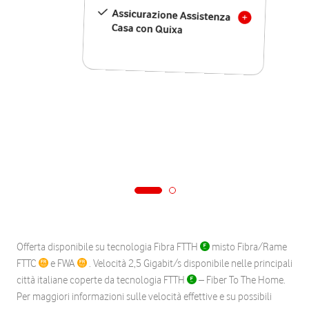
Assicurazione Assistenza
Casa con Quixa
Offerta disponibile su tecnologia Fibra FTTH
misto Fibra/Rame
FTTC
e FWA
. Velocità 2,5 Gigabit/s disponibile nelle principali
città italiane coperte da tecnologia FTTH
– Fiber To The Home.
Per maggiori informazioni sulle velocità effettive e su possibili