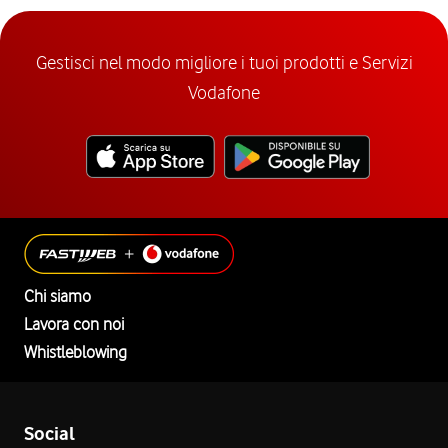
Gestisci nel modo migliore i tuoi prodotti e Servizi
Vodafone
Chi siamo
Lavora con noi
Whistleblowing
Social