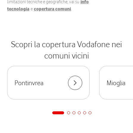
limitazioni tecniche e geografiche, vai su
info
tecnologia
e
copertura comuni
.
Scopri la copertura Vodafone nei
comuni vicini
Pontinvrea
Mioglia