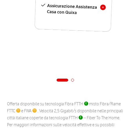
Assicurazione Assistenza
Casa con Quixa
Offerta disponibile su tecnologia Fibra FTTH
misto Fibra/Rame
FTTC
e FWA
. Velocità 2,5 Gigabit/s disponibile nelle principali
città italiane coperte da tecnologia FTTH
– Fiber To The Home.
Per maggiori informazioni sulle velocità effettive e su possibili