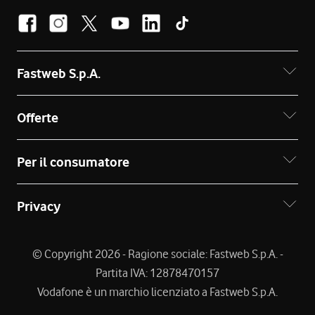
Fastweb S.p.A.
Offerte
Per il consumatore
Privacy
© Copyright 2026 - Ragione sociale: Fastweb S.p.A. -
Partita IVA: 12878470157
Vodafone è un marchio licenziato a Fastweb S.p.A.