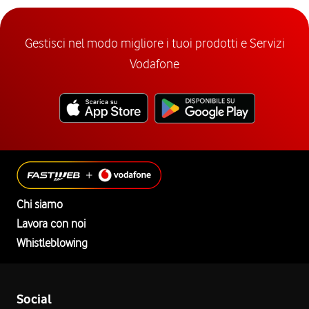
Gestisci nel modo migliore i tuoi prodotti e Servizi
Vodafone
Chi siamo
Lavora con noi
Whistleblowing
Social