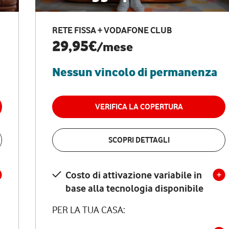
RETE FISSA + VODAFONE CLUB
29,95€
/mese
Nessun vincolo di permanenza
VERIFICA LA COPERTURA
SCOPRI DETTAGLI
Costo di attivazione variabile in
base alla tecnologia disponibile
PER LA TUA CASA: