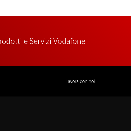
prodotti e Servizi Vodafone
Lavora con noi