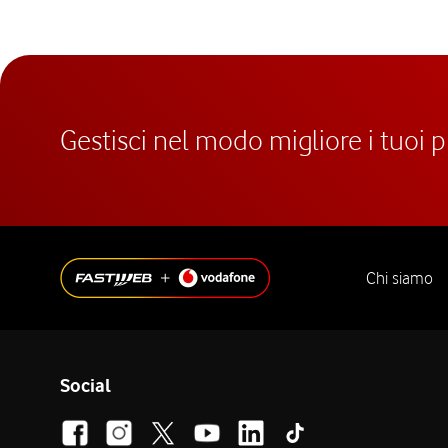
Gestisci nel modo migliore i tuoi 
Chi siamo
Social