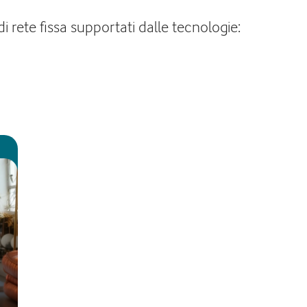
i rete fissa supportati dalle tecnologie: