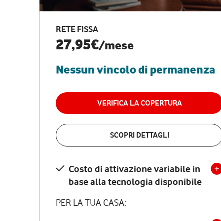
RETE FISSA
27,95€
/mese
Nessun vincolo di permanenza
VERIFICA LA COPERTURA
SCOPRI DETTAGLI
Costo di attivazione variabile in
base alla tecnologia disponibile
PER LA TUA CASA: