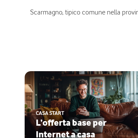
Scarmagno, tipico comune nella provincia
CASA START
L’offerta base per
Internet a casa