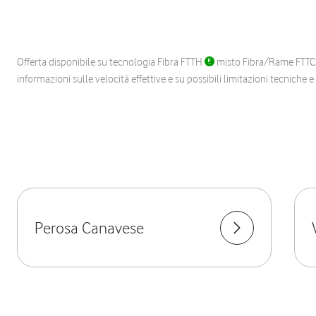
Offerta disponibile su tecnologia Fibra FTTH
misto Fibra/Rame FTT
informazioni sulle velocità effettive e su possibili limitazioni tecniche 
Perosa Canavese