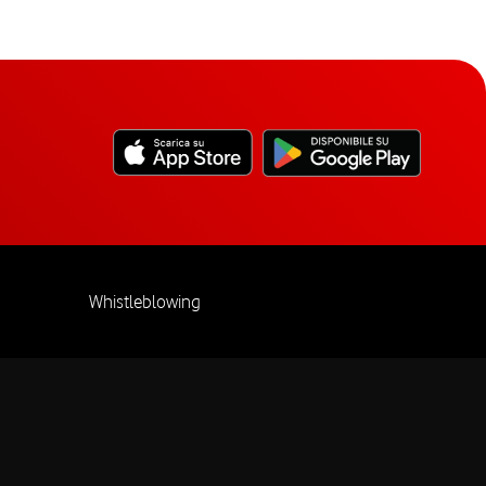
Whistleblowing