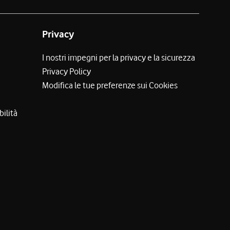
Privacy
I nostri impegni per la privacy e la sicurezza
Privacy Policy
Modifica le tue preferenze sui Cookies
bilità