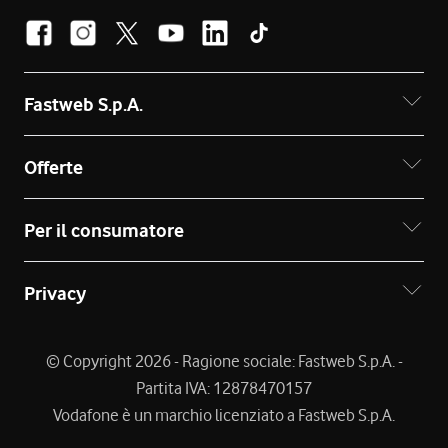
Fastweb S.p.A.
Offerte
Per il consumatore
Privacy
© Copyright 2026 - Ragione sociale: Fastweb S.p.A. -
Partita IVA: 12878470157
Vodafone è un marchio licenziato a Fastweb S.p.A.