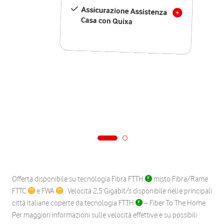
Assicurazione Assistenza
Casa con Quixa
Offerta disponibile su tecnologia Fibra FTTH
misto Fibra/Rame
FTTC
e FWA
. Velocità 2,5 Gigabit/s disponibile nelle principali
città italiane coperte da tecnologia FTTH
– Fiber To The Home.
Per maggiori informazioni sulle velocità effettive e su possibili