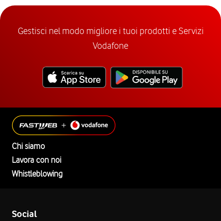
Gestisci nel modo migliore i tuoi prodotti e Servizi
Vodafone
Chi siamo
Lavora con noi
Whistleblowing
Social