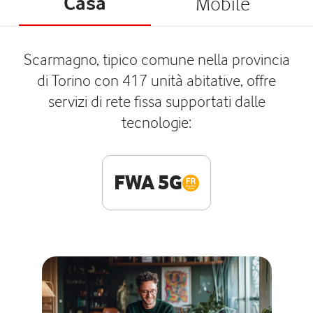
Casa
Mobile
Scarmagno, tipico comune nella provincia
di Torino con 417 unità abitative, offre
servizi di rete fissa supportati dalle
tecnologie:
FWA 5G