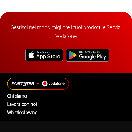
Gestisci nel modo migliore i tuoi prodotti e Servizi
Vodafone
Chi siamo
Lavora con noi
Whistleblowing