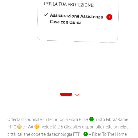
PER LA TUA PROTEZIONE:
Assicurazione Assistenza
Casa con Quixa
Offerta disponibile su tecnologia Fibra FTTH
misto Fibra/Rame
FTTC
e FWA
. Velocità 2,5 Gigabit/s disponibile nelle principali
città italiane coperte da tecnologia FTTH
– Fiber To The Home.