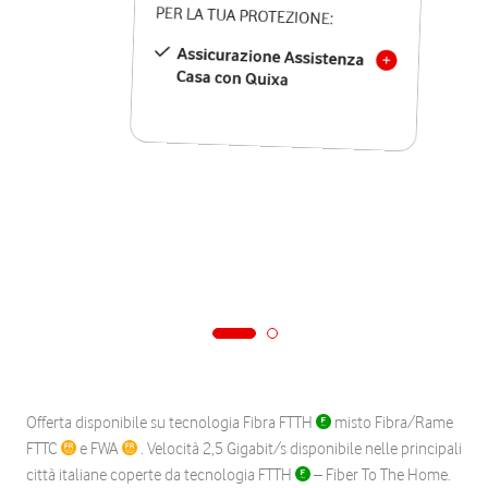
PER LA TUA PROTEZIONE:
Assicurazione Assistenza
Casa con Quixa
Offerta disponibile su tecnologia Fibra FTTH
misto Fibra/Rame
FTTC
e FWA
. Velocità 2,5 Gigabit/s disponibile nelle principali
città italiane coperte da tecnologia FTTH
– Fiber To The Home.