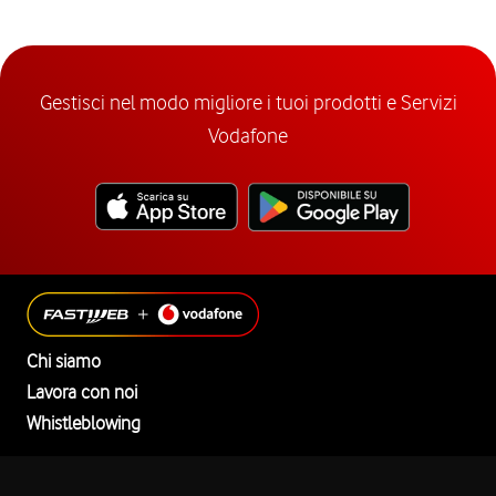
Gestisci nel modo migliore i tuoi prodotti e Servizi
Vodafone
Chi siamo
Lavora con noi
Whistleblowing