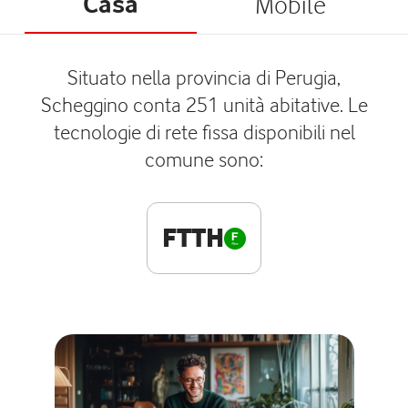
Casa
Mobile
Situato nella provincia di Perugia,
Scheggino conta 251 unità abitative. Le
tecnologie di rete fissa disponibili nel
comune sono:
FTTH