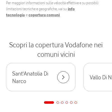
Per maggiori informazioni sulle velocità effettive e su possibili
limitazioni tecniche e geografiche, vai su
info
tecnologia
e
copertura comuni
.
Scopri la copertura Vodafone nei
comuni vicini
Sant'Anatolia Di
Vallo Di 
Narco