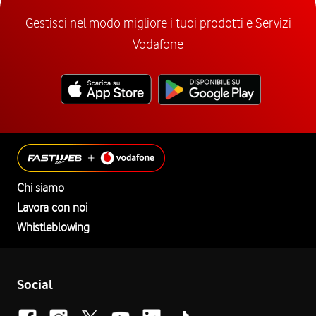
Gestisci nel modo migliore i tuoi prodotti e Servizi
Vodafone
Chi siamo
Lavora con noi
Whistleblowing
Social