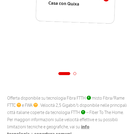
Casa con Quixa
Offerta disponibile su tecnologia Fibra FTTH
misto Fibra/Rame
FTTC
e FWA
. Velocità 2,5 Gigabit/s disponibile nelle principali
città italiane coperte da tecnologia FTTH
– Fiber To The Home.
Per maggiori informazioni sulle velocità effettive e su possibili
limitazioni tecniche e geografiche, vai su
info