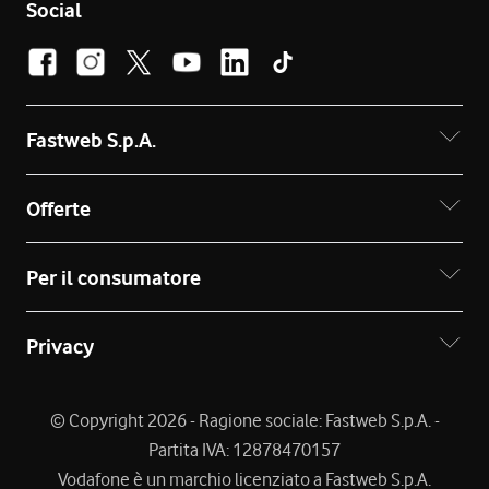
Social
Fastweb S.p.A.
Offerte
Per il consumatore
Privacy
© Copyright 2026 - Ragione sociale: Fastweb S.p.A. -
Partita IVA: 12878470157
Vodafone è un marchio licenziato a Fastweb S.p.A.