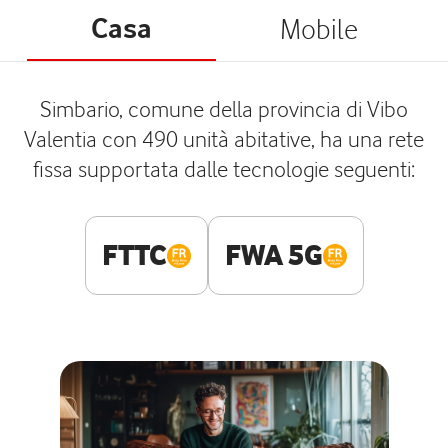
Casa
Mobile
Simbario, comune della provincia di Vibo
Valentia con 490 unità abitative, ha una rete
fissa supportata dalle tecnologie seguenti:
FTTC
FWA 5G