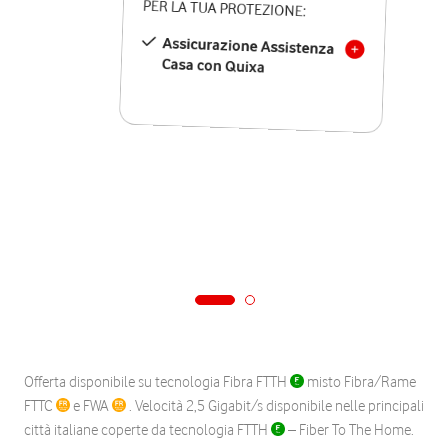
PER LA TUA PROTEZIONE:
Assicurazione Assistenza
Casa con Quixa
Offerta disponibile su tecnologia Fibra FTTH
misto Fibra/Rame
FTTC
e FWA
. Velocità 2,5 Gigabit/s disponibile nelle principali
città italiane coperte da tecnologia FTTH
– Fiber To The Home.