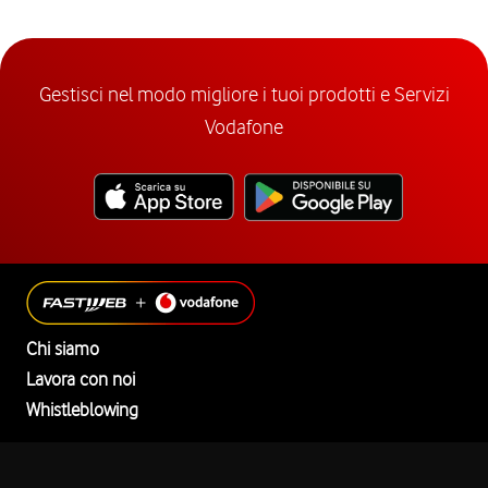
Gestisci nel modo migliore i tuoi prodotti e Servizi
Vodafone
Chi siamo
Lavora con noi
Whistleblowing