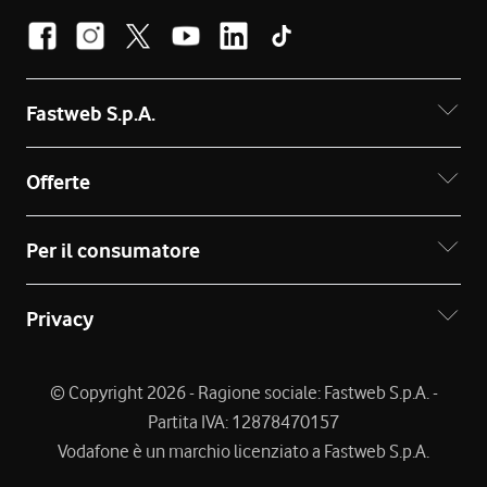
Fastweb S.p.A.
Offerte
Per il consumatore
Privacy
© Copyright 2026 - Ragione sociale: Fastweb S.p.A. -
Partita IVA: 12878470157
Vodafone è un marchio licenziato a Fastweb S.p.A.