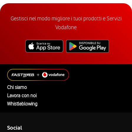
Gestisci nel modo migliore i tuoi prodotti e Servizi
Vodafone
Chi siamo
Lavora con noi
Whistleblowing
Social