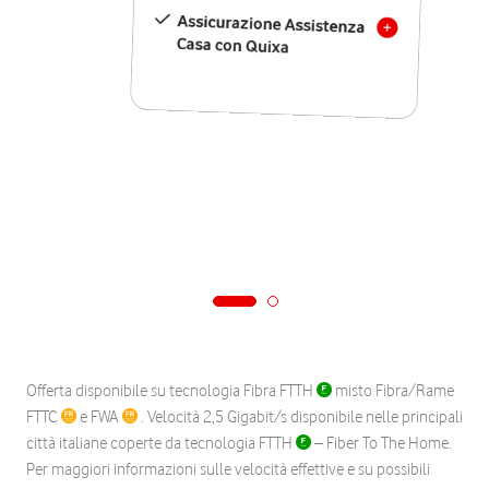
Assicurazione Assistenza
Casa con Quixa
Offerta disponibile su tecnologia Fibra FTTH
misto Fibra/Rame
FTTC
e FWA
. Velocità 2,5 Gigabit/s disponibile nelle principali
città italiane coperte da tecnologia FTTH
– Fiber To The Home.
Per maggiori informazioni sulle velocità effettive e su possibili