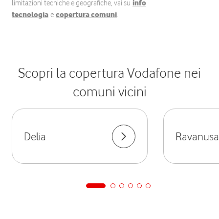
limitazioni tecniche e geografiche, vai su
info
tecnologia
e
copertura comuni
.
Scopri la copertura Vodafone nei
comuni vicini
Delia
Ravanusa