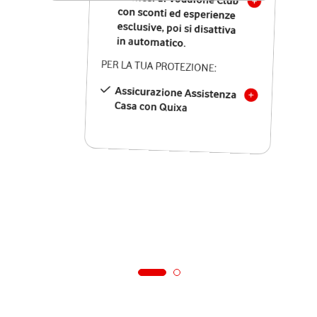
in automatico.
PER LA TUA PROTEZIONE:
Assicurazione Assistenza
Casa con Quixa