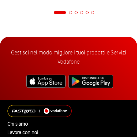
Gestisci nel modo migliore i tuoi prodotti e Servizi
Vodafone
Chi siamo
Lavora con noi