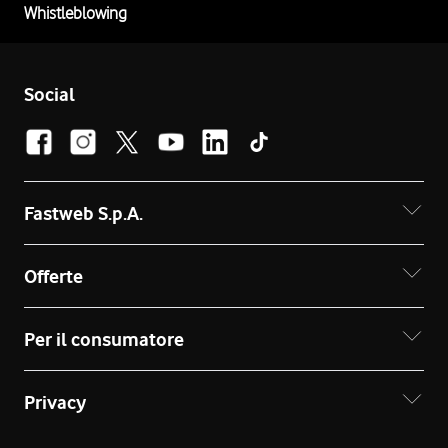
Whistleblowing
Social
Fastweb S.p.A.
Offerte
Per il consumatore
Privacy