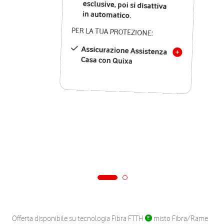
in automatico.
PER LA TUA PROTEZIONE:
Assicurazione Assistenza
Casa con Quixa
Offerta disponibile su tecnologia Fibra FTTH
misto Fibra/Rame