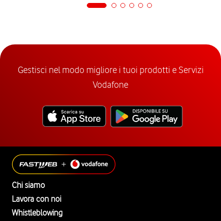
Gestisci nel modo migliore i tuoi prodotti e Servizi
Vodafone
Chi siamo
Lavora con noi
Whistleblowing