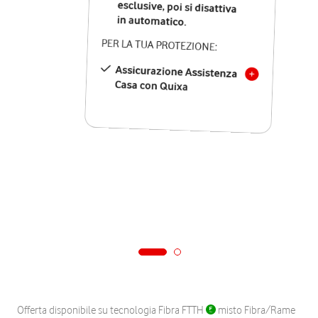
in automatico.
PER LA TUA PROTEZIONE:
Assicurazione Assistenza
Casa con Quixa
Offerta disponibile su tecnologia Fibra FTTH
misto Fibra/Rame