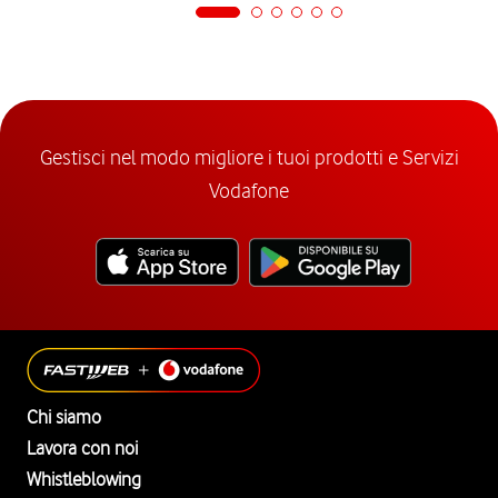
Gestisci nel modo migliore i tuoi prodotti e Servizi
Vodafone
Chi siamo
Lavora con noi
Whistleblowing