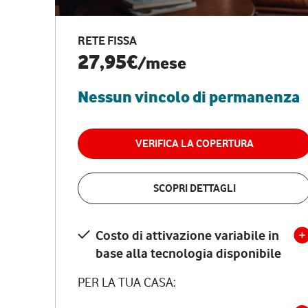
RETE FISSA
27,95€
/mese
Nessun vincolo di permanenza
VERIFICA LA COPERTURA
SCOPRI DETTAGLI
Costo di attivazione variabile in
base alla tecnologia disponibile
PER LA TUA CASA: