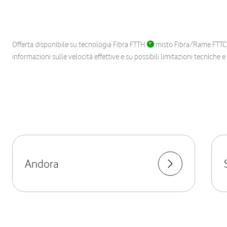
Offerta disponibile su tecnologia Fibra FTTH
misto Fibra/Rame FTT
informazioni sulle velocità effettive e su possibili limitazioni tecniche 
Andora