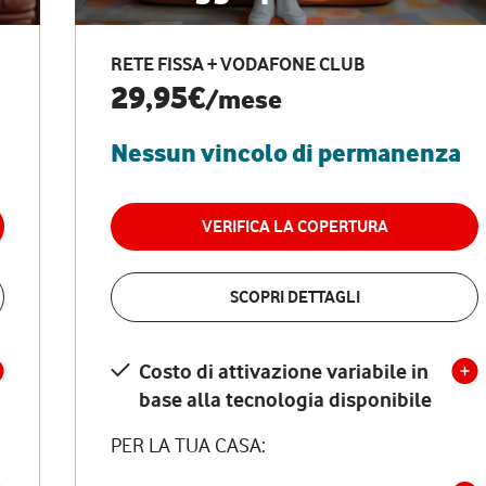
RETE FISSA + VODAFONE CLUB
29,95€
/mese
Nessun vincolo di permanenza
VERIFICA LA COPERTURA
SCOPRI DETTAGLI
Costo di attivazione variabile in
base alla tecnologia disponibile
PER LA TUA CASA: