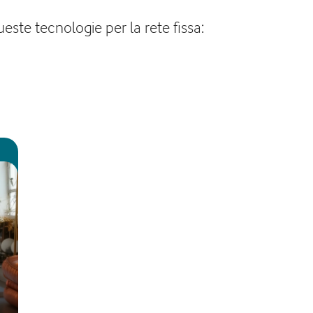
este tecnologie per la rete fissa: