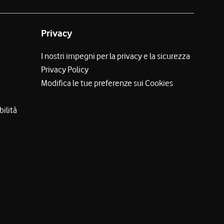
Privacy
I nostri impegni per la privacy e la sicurezza
Privacy Policy
Modifica le tue preferenze sui Cookies
bilità