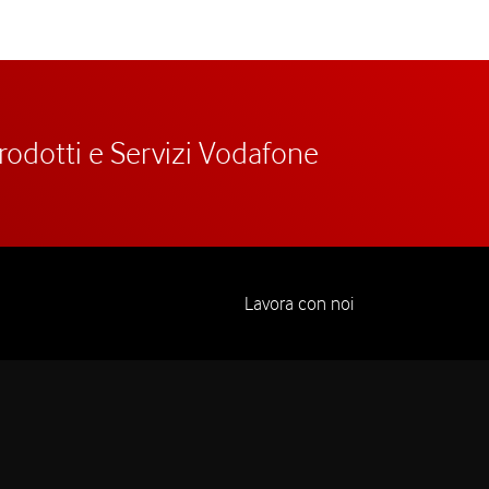
prodotti e Servizi Vodafone
Lavora con noi