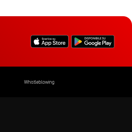
Whistleblowing