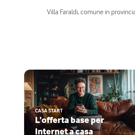
Villa Faraldi, comune in provinci
CASA START
L’offerta base per
Internet a casa