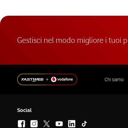
Gestisci nel modo migliore i tuoi 
Chi siamo
Social