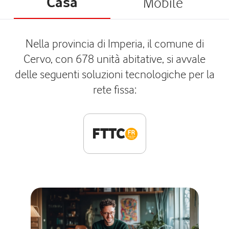
Casa
Mobile
Nella provincia di Imperia, il comune di
Cervo, con 678 unità abitative, si avvale
delle seguenti soluzioni tecnologiche per la
rete fissa:
FTTC