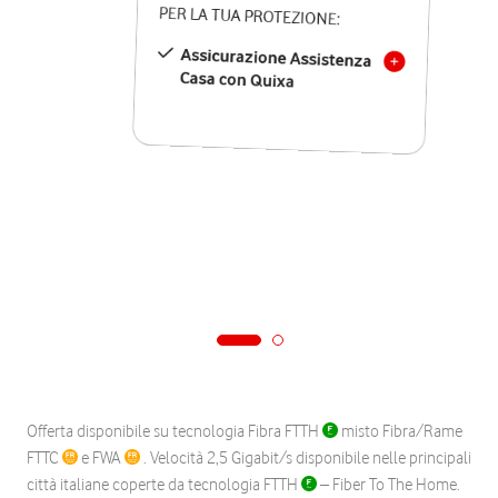
PER LA TUA PROTEZIONE:
Assicurazione Assistenza
Casa con Quixa
Offerta disponibile su tecnologia Fibra FTTH
misto Fibra/Rame
FTTC
e FWA
. Velocità 2,5 Gigabit/s disponibile nelle principali
città italiane coperte da tecnologia FTTH
– Fiber To The Home.