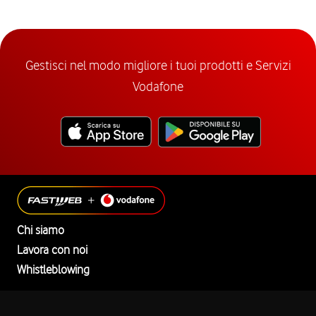
Gestisci nel modo migliore i tuoi prodotti e Servizi
Vodafone
Chi siamo
Lavora con noi
Whistleblowing