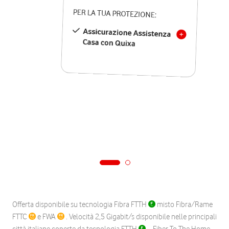
PER LA TUA PROTEZIONE:
Assicurazione Assistenza
Casa con Quixa
Offerta disponibile su tecnologia Fibra FTTH
misto Fibra/Rame
FTTC
e FWA
. Velocità 2,5 Gigabit/s disponibile nelle principali