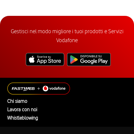
Gestisci nel modo migliore i tuoi prodotti e Servizi
Vodafone
Chi siamo
Lavora con noi
Whistleblowing