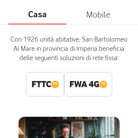
Casa
Mobile
Con 1926 unità abitative, San Bartolomeo
Al Mare in provincia di Imperia beneficia
delle seguenti soluzioni di rete fissa:
FTTC
FWA 4G