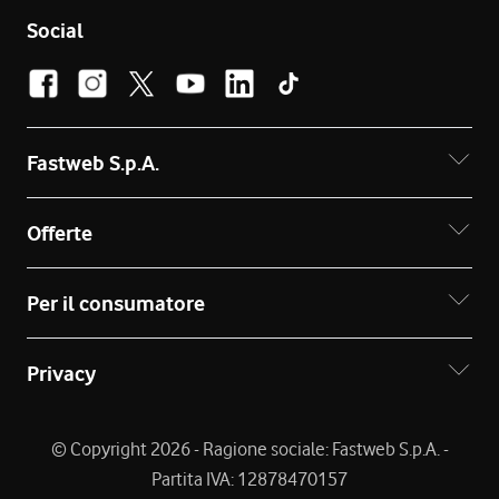
Social
Fastweb S.p.A.
Offerte
Per il consumatore
Privacy
© Copyright 2026 - Ragione sociale: Fastweb S.p.A. -
Partita IVA: 12878470157