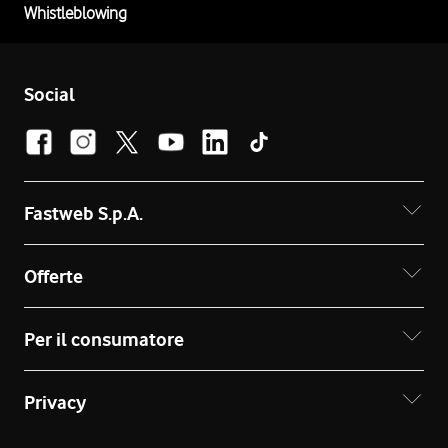
Whistleblowing
Social
Fastweb S.p.A.
Offerte
Per il consumatore
Privacy