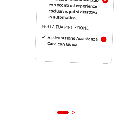
in automatico.
PER LA TUA PROTEZIONE:
Assicurazione Assistenza
Casa con Quixa