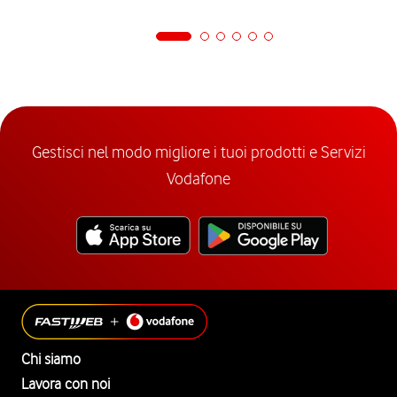
Gestisci nel modo migliore i tuoi prodotti e Servizi
Vodafone
Chi siamo
Lavora con noi