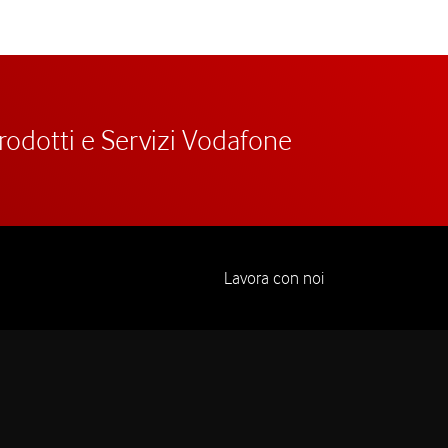
prodotti e Servizi Vodafone
Lavora con noi