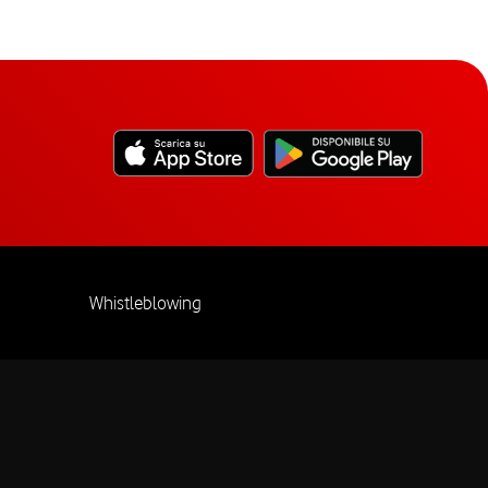
Whistleblowing