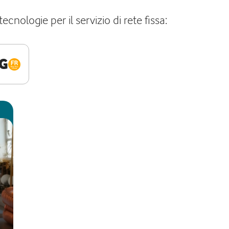
cnologie per il servizio di rete fissa:
G