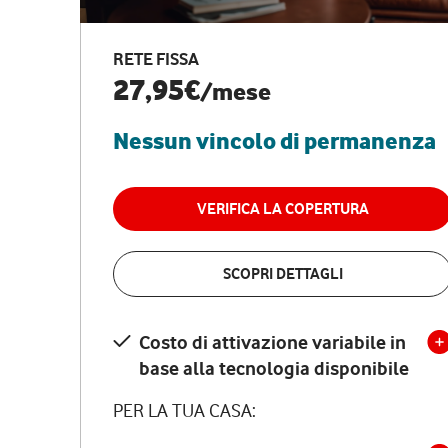
RETE FISSA
27,95€
/mese
Nessun vincolo di permanenza
VERIFICA LA COPERTURA
SCOPRI DETTAGLI
Costo di attivazione variabile in
base alla tecnologia disponibile
PER LA TUA CASA: