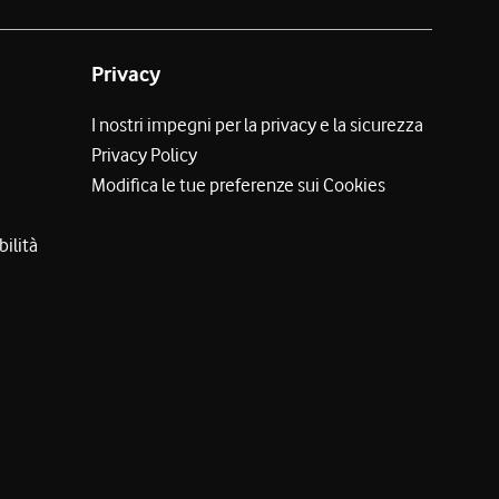
Privacy
I nostri impegni per la privacy e la sicurezza
Privacy Policy
Modifica le tue preferenze sui Cookies
bilità