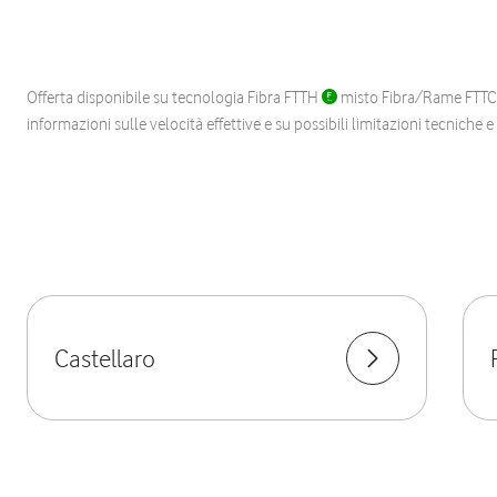
Offerta disponibile su tecnologia Fibra FTTH
misto Fibra/Rame FTT
informazioni sulle velocità effettive e su possibili limitazioni tecniche 
Castellaro