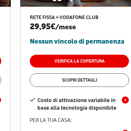
RETE FISSA + VODAFONE CLUB
29,95€
/mese
Nessun vincolo di permanenza
VERIFICA LA COPERTURA
SCOPRI DETTAGLI
Costo di attivazione variabile in
base alla tecnologia disponibile
PER LA TUA CASA: