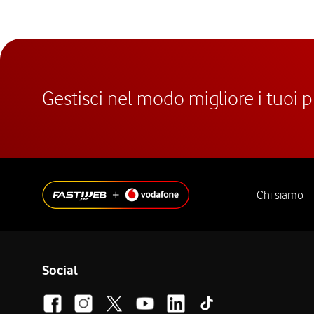
Gestisci nel modo migliore i tuoi 
Chi siamo
Social