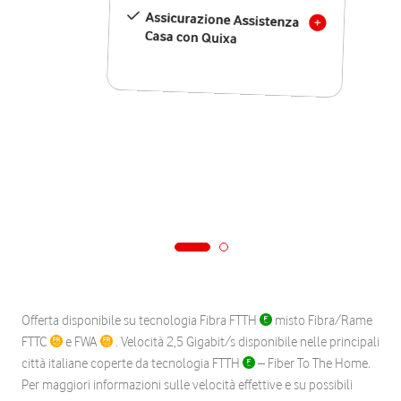
Assicurazione Assistenza
Casa con Quixa
Offerta disponibile su tecnologia Fibra FTTH
misto Fibra/Rame
FTTC
e FWA
. Velocità 2,5 Gigabit/s disponibile nelle principali
città italiane coperte da tecnologia FTTH
– Fiber To The Home.
Per maggiori informazioni sulle velocità effettive e su possibili