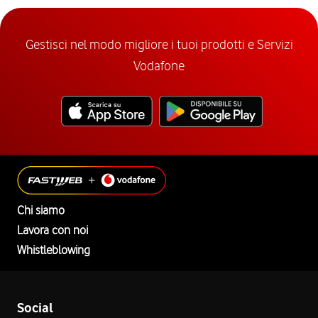
Gestisci nel modo migliore i tuoi prodotti e Servizi
Vodafone
Chi siamo
Lavora con noi
Whistleblowing
Social