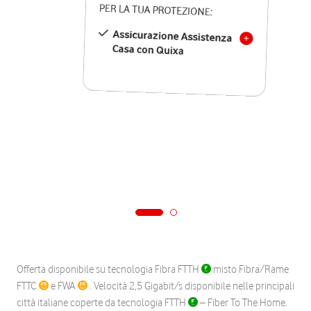
PER LA TUA PROTEZIONE:
Assicurazione Assistenza
Casa con Quixa
Offerta disponibile su tecnologia Fibra FTTH
misto Fibra/Rame
FTTC
e FWA
. Velocità 2,5 Gigabit/s disponibile nelle principali
città italiane coperte da tecnologia FTTH
– Fiber To The Home.