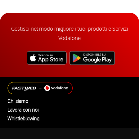
Gestisci nel modo migliore i tuoi prodotti e Servizi
Vodafone
Chi siamo
Lavora con noi
Whistleblowing