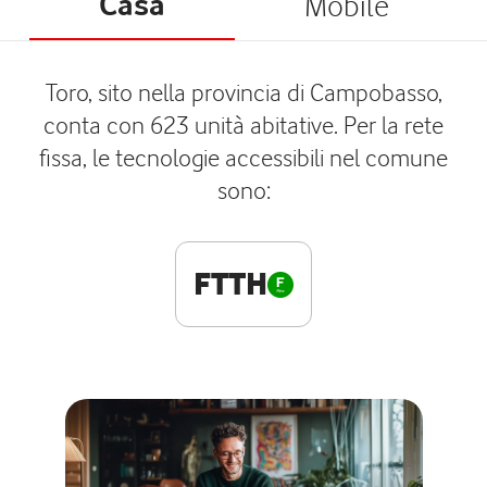
Casa
Mobile
Toro, sito nella provincia di Campobasso,
conta con 623 unità abitative. Per la rete
fissa, le tecnologie accessibili nel comune
sono:
FTTH