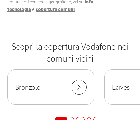
limitazioni tecniche e geografiche, vai su
info
tecnologia
e
copertura comuni
.
Scopri la copertura Vodafone nei
comuni vicini
Bronzolo
Laives