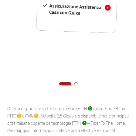
Assicurazione Assistenza
Casa con Quixa
Offerta disponibile su tecnologia Fibra FTTH
misto Fibra/Rame
FTTC
e FWA
. Velocità 2,5 Gigabit/s disponibile nelle principali
città italiane coperte da tecnologia FTTH
– Fiber To The Home.
Per maggiori informazioni sulle velocità effettive e su possibili