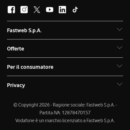
Fastweb S.p.A.
Offerte
Per il consumatore
Privacy
© Copyright 2026 - Ragione sociale: Fastweb S.p.A. -
Partita IVA: 12878470157
Vodafone è un marchio licenziato a Fastweb S.p.A.