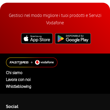
Gestisci nel modo migliore i tuoi prodotti e Servizi
Vodafone
Chi siamo
Lavora con noi
Whistleblowing
Social