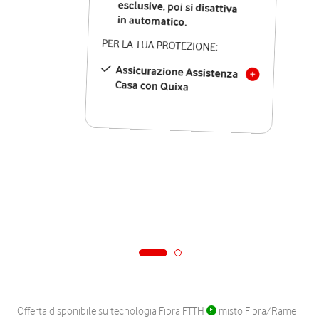
in automatico.
PER LA TUA PROTEZIONE:
Assicurazione Assistenza
Casa con Quixa
Offerta disponibile su tecnologia Fibra FTTH
misto Fibra/Rame