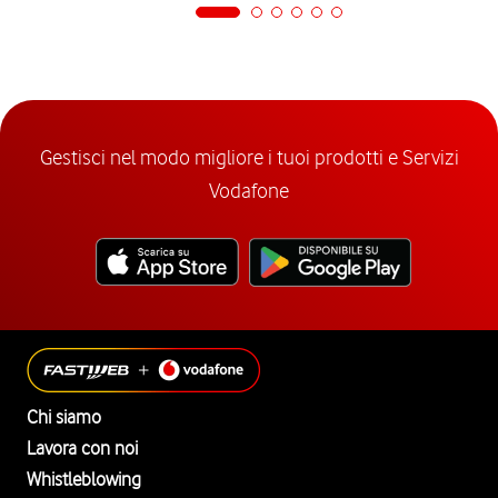
Gestisci nel modo migliore i tuoi prodotti e Servizi
Vodafone
Chi siamo
Lavora con noi
Whistleblowing