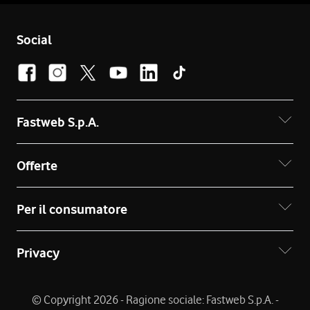
Social
Fastweb S.p.A.
Offerte
Per il consumatore
Privacy
© Copyright 2026 - Ragione sociale: Fastweb S.p.A. -