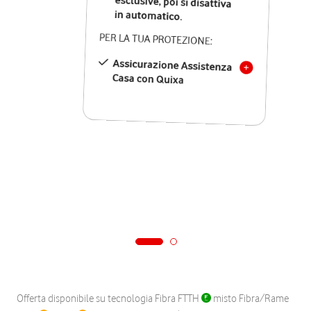
in automatico.
PER LA TUA PROTEZIONE:
Assicurazione Assistenza
Casa con Quixa
Offerta disponibile su tecnologia Fibra FTTH
misto Fibra/Rame