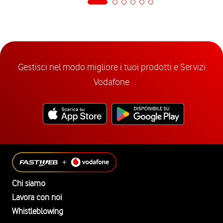
Gestisci nel modo migliore i tuoi prodotti e Servizi
Vodafone
Chi siamo
Lavora con noi
Whistleblowing