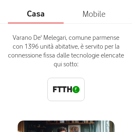
Casa
Mobile
Varano De' Melegari, comune parmense
con 1396 unità abitative, è servito per la
connessione fissa dalle tecnologie elencate
qui sotto:
FTTH