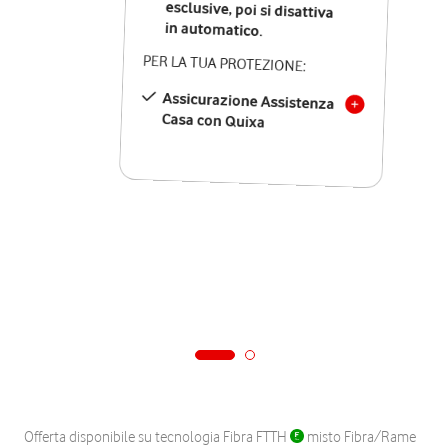
in automatico.
PER LA TUA PROTEZIONE:
Assicurazione Assistenza
Casa con Quixa
Offerta disponibile su tecnologia Fibra FTTH
misto Fibra/Rame