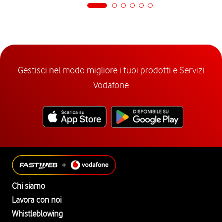
Gestisci nel modo migliore i tuoi prodotti e Servizi
Vodafone
Chi siamo
Lavora con noi
Whistleblowing