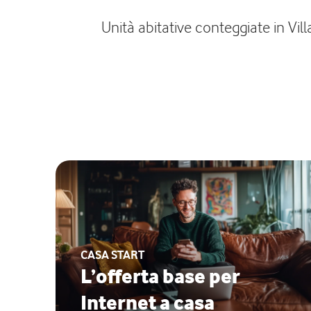
Unità abitative conteggiate in Vil
CASA START
L’offerta base per
Internet a casa