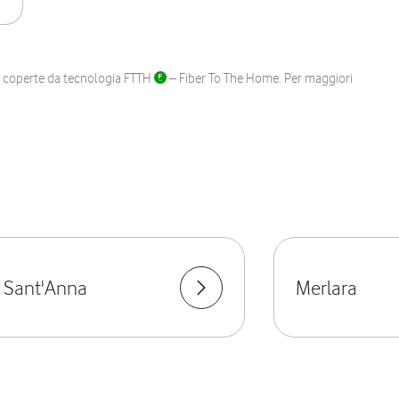
ane coperte da tecnologia FTTH
– Fiber To The Home. Per maggiori
 Sant'Anna
Merlara