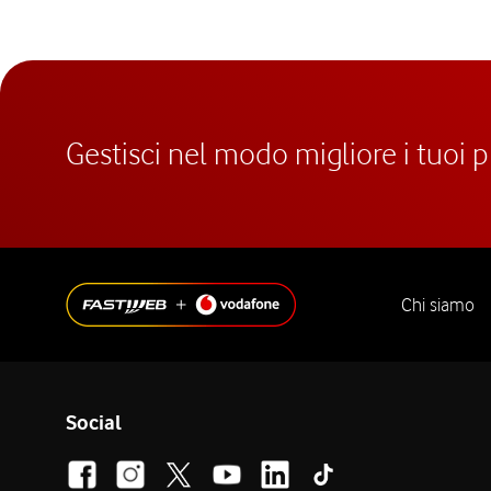
Gestisci nel modo migliore i tuoi 
Chi siamo
Social