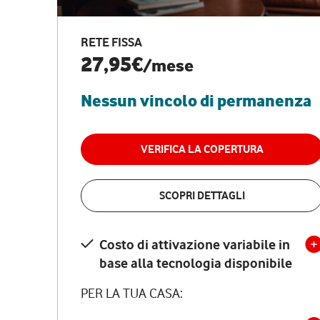
RETE FISSA
27,95€
/mese
Nessun vincolo di permanenza
VERIFICA LA COPERTURA
SCOPRI DETTAGLI
Costo di attivazione variabile in
base alla tecnologia disponibile
PER LA TUA CASA: