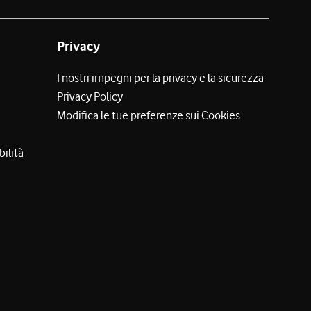
Privacy
I nostri impegni per la privacy e la sicurezza
Privacy Policy
Modifica le tue preferenze sui Cookies
bilità