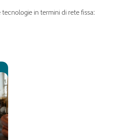
ecnologie in termini di rete fissa: