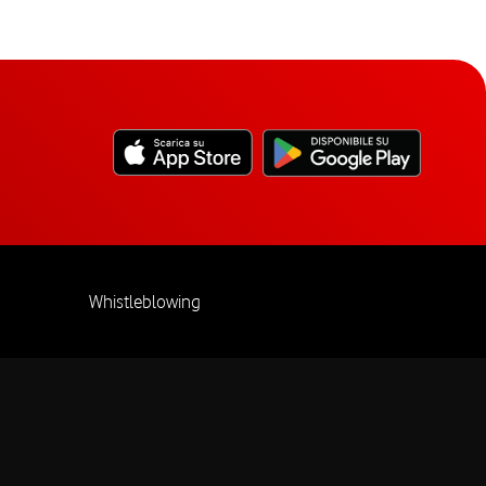
Whistleblowing