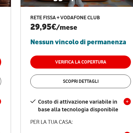
RETE FISSA + VODAFONE CLUB
29,95€
/mese
Nessun vincolo di permanenza
VERIFICA LA COPERTURA
SCOPRI DETTAGLI
Costo di attivazione variabile in
base alla tecnologia disponibile
PER LA TUA CASA: