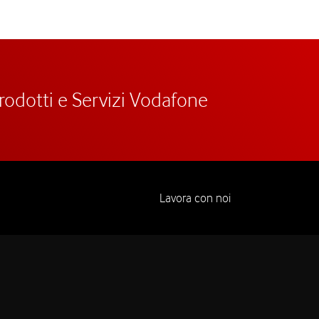
prodotti e Servizi Vodafone
Lavora con noi