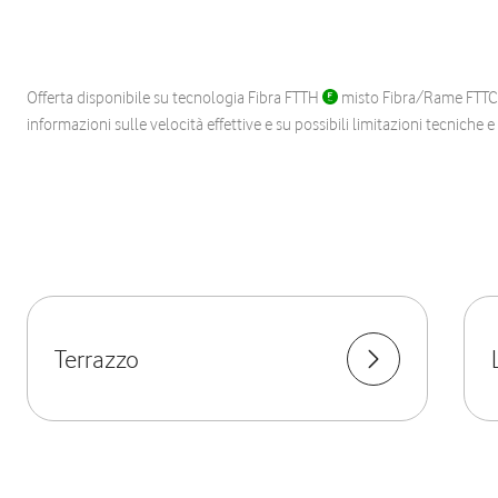
Offerta disponibile su tecnologia Fibra FTTH
misto Fibra/Rame FTT
informazioni sulle velocità effettive e su possibili limitazioni tecniche 
Terrazzo