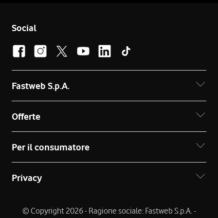
Social
Fastweb S.p.A.
Offerte
Per il consumatore
Privacy
© Copyright 2026 - Ragione sociale: Fastweb S.p.A. -