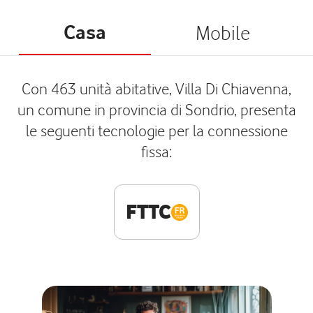
Casa
Mobile
Con 463 unità abitative, Villa Di Chiavenna,
un comune in provincia di Sondrio, presenta
le seguenti tecnologie per la connessione
fissa:
FTTC