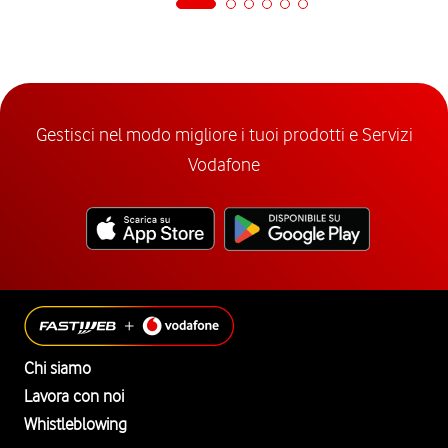
Gestisci nel modo migliore i tuoi prodotti e Servizi
Vodafone
Chi siamo
Lavora con noi
Whistleblowing