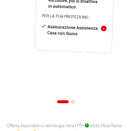
in automatico.
PER LA TUA PROTEZIONE:
Assicurazione Assistenza
Casa con Quixa
Offerta disponibile su tecnologia Fibra FTTH
misto Fibra/Rame